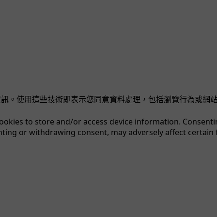
裝置資訊。使用這些技術即表示您同意資料處理，包括瀏覽行為或網
cookies to store and/or access device information. Consenti
nting or withdrawing consent, may adversely affect certain 