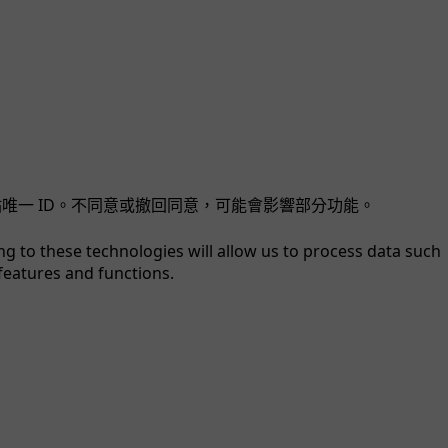
站唯一 ID。不同意或撤回同意，可能會影響部分功能。
ng to these technologies will allow us to process data such
features and functions.