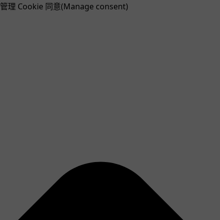
管理 Cookie 同意(Manage consent)