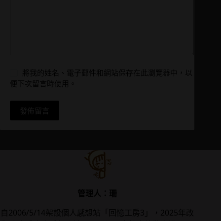
將我的姓名、電子郵件和網站保存在此瀏覽器中，以
便下次留言時使用。
發佈留言
管理人：珊
自2006/5/14架設個人感想站「回憶工房3」，2025年改