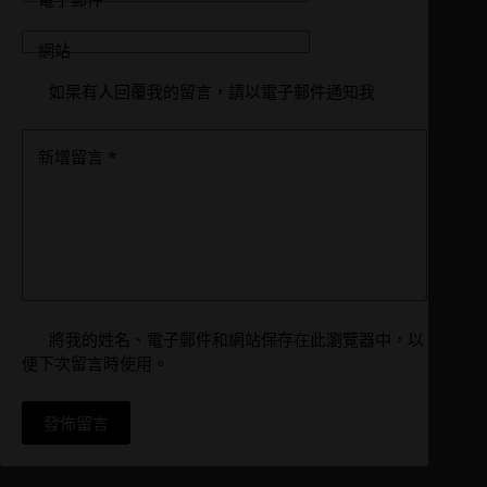
網站
如果有人回覆我的留言，請以電子郵件通知我
*
新增留言
將我的姓名、電子郵件和網站保存在此瀏覽器中，以
便下次留言時使用。
發佈留言