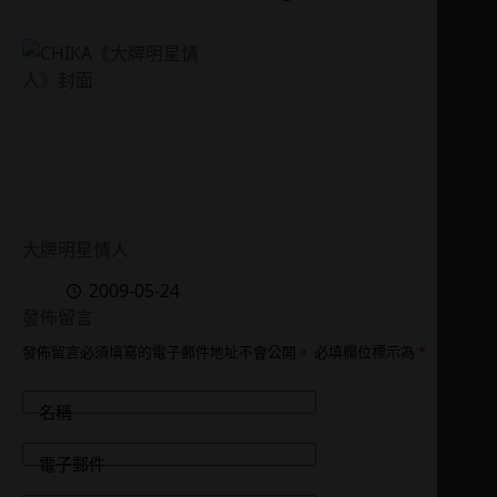
大牌明星情人
2009-05-24
發佈留言
發佈留言必須填寫的電子郵件地址不會公開。
必填欄位標示為
*
名稱
電子郵件