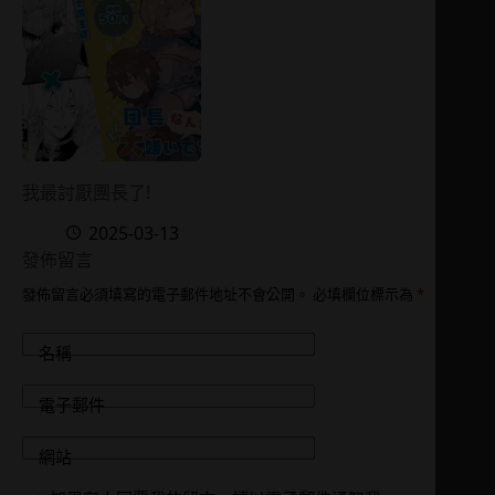
我最討厭團長了!
2025-03-13
發佈留言
發佈留言必須填寫的電子郵件地址不會公開。
必填欄位標示為
*
名稱
電子郵件
網站