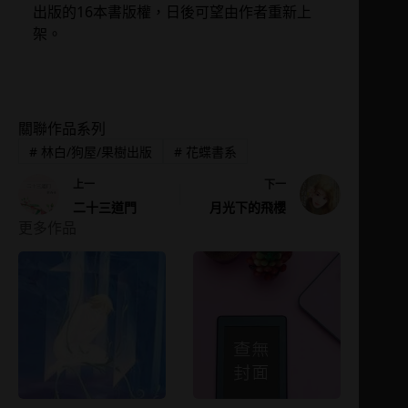
出版的16本書版權，日後可望由作者重新上
架。
關聯作品系列
#
林白/狗屋/果樹出版
#
花蝶書系
上一
下一
二十三道門
月光下的飛櫻
更多作品