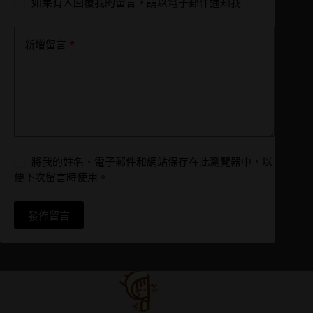
如果有人回覆我的留言，請以電子郵件通知我
*
新增留言
將我的姓名、電子郵件和網站保存在此瀏覽器中，以
便下次留言時使用。
發佈留言