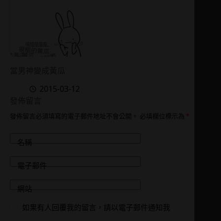
當男神變成黃瓜
2015-03-12
發佈留言
發佈留言必須填寫的電子郵件地址不會公開。
必填欄位標示為
*
名稱
電子郵件
網站
如果有人回覆我的留言，請以電子郵件通知我