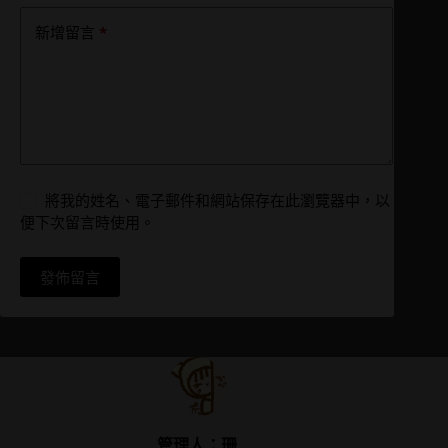
*
新增留言
將我的姓名、電子郵件和網站保存在此瀏覽器中，以
便下次留言時使用。
發佈留言
管理人：珊