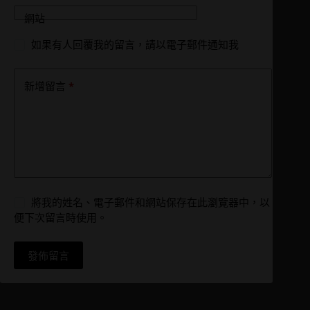
網站
如果有人回覆我的留言，請以電子郵件通知我
*
新增留言
將我的姓名、電子郵件和網站保存在此瀏覽器中，以
便下次留言時使用。
發佈留言