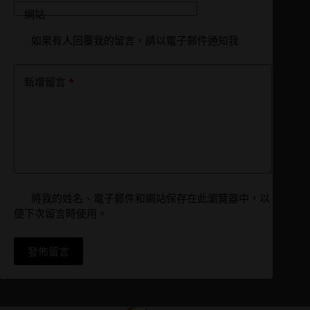
網站
如果有人回覆我的留言，請以電子郵件通知我
*
新增留言
將我的姓名、電子郵件和網站保存在此瀏覽器中，以
便下次留言時使用。
發佈留言