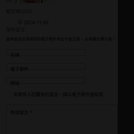
戦女神ZERO
2014-11-05
發佈留言
發佈留言必須填寫的電子郵件地址不會公開。
必填欄位標示為
*
名稱
電子郵件
網站
如果有人回覆我的留言，請以電子郵件通知我
*
新增留言