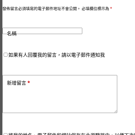
發佈留言必須填寫的電子郵件地址不會公開。
必填欄位標示為
*
名稱
如果有人回覆我的留言，請以電子郵件通知我
*
新增留言