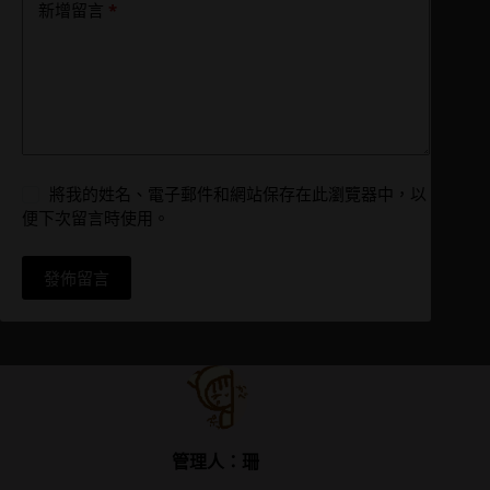
*
新增留言
將我的姓名、電子郵件和網站保存在此瀏覽器中，以
便下次留言時使用。
發佈留言
管理人：珊