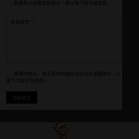
如果有人回覆我的留言，請以電子郵件通知我
*
新增留言
將我的姓名、電子郵件和網站保存在此瀏覽器中，以
便下次留言時使用。
發佈留言