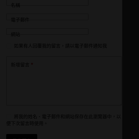
名稱
電子郵件
網站
如果有人回覆我的留言，請以電子郵件通知我
*
新增留言
將我的姓名、電子郵件和網站保存在此瀏覽器中，以
便下次留言時使用。