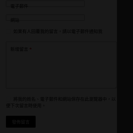
電子郵件
網站
如果有人回覆我的留言，請以電子郵件通知我
*
新增留言
將我的姓名、電子郵件和網站保存在此瀏覽器中，以
便下次留言時使用。
發佈留言