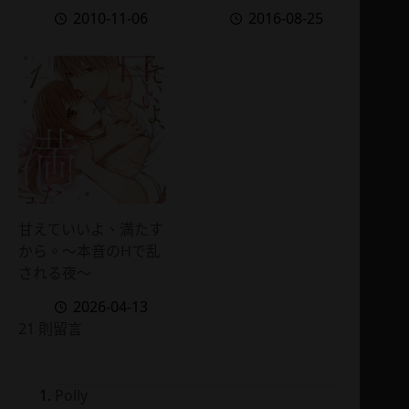
2010-11-06
2016-08-25
甘えていいよ、満たす
から。～本音のHで乱
される夜～
2026-04-13
21 則留言
Polly