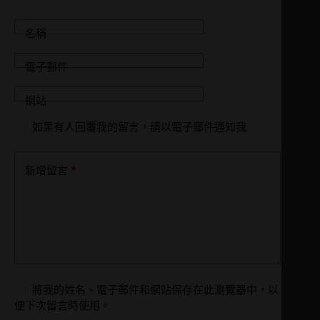
名稱
電子郵件
網站
如果有人回覆我的留言，請以電子郵件通知我
*
新增留言
將我的姓名、電子郵件和網站保存在此瀏覽器中，以
便下次留言時使用。