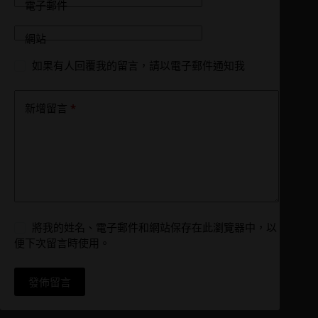
電子郵件
網站
如果有人回覆我的留言，請以電子郵件通知我
*
新增留言
將我的姓名、電子郵件和網站保存在此瀏覽器中，以
便下次留言時使用。
發佈留言