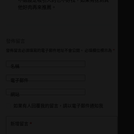
他好肉再來推薦。
發佈留言
發佈留言必須填寫的電子郵件地址不會公開。
必填欄位標示為
*
名稱
電子郵件
網站
如果有人回覆我的留言，請以電子郵件通知我
*
新增留言